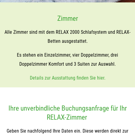
Zimmer
Alle Zimmer sind mit dem RELAX 2000 Schlafsystem und RELAX-
Betten ausgestattet.
Es stehen ein Einzelzimmer, vier Doppelzimmer, drei
Doppelzimmer Komfort und 3 Suiten zur Auswahl.
Details zur Ausstattung finden Sie hier.
Ihre unverbindliche Buchungsanfrage für Ihr
RELAX-Zimmer
Geben Sie nachfolgend Ihre Daten ein. Diese werden direkt zur