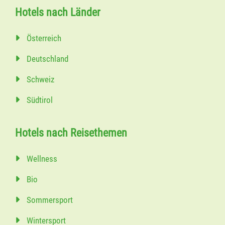
Hotels nach Länder
Österreich
Deutschland
Schweiz
Südtirol
Hotels nach Reisethemen
Wellness
Bio
Sommersport
Wintersport