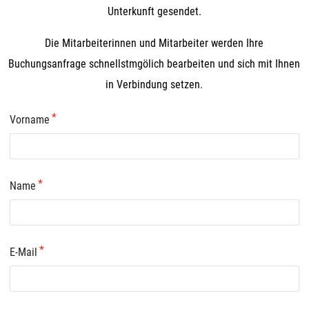
Unterkunft gesendet.
Die Mitarbeiterinnen und Mitarbeiter werden Ihre
Buchungsanfrage schnellstmgölich bearbeiten und sich mit Ihnen
in Verbindung setzen.
Vorname
Name
E-Mail