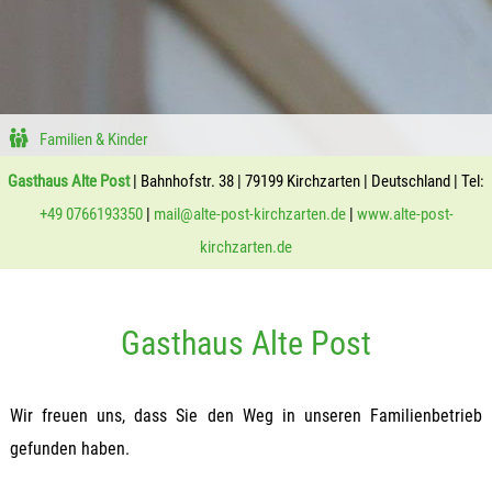
Familien & Kinder
Gasthaus Alte Post
| Bahnhofstr. 38 | 79199 Kirchzarten | Deutschland | Tel:
+49 0766193350
|
mail@alte-post-kirchzarten.de
|
www.alte-post-
kirchzarten.de
Gasthaus Alte Post
Wir freuen uns, dass Sie den Weg in unseren Familienbetrieb
gefunden haben.