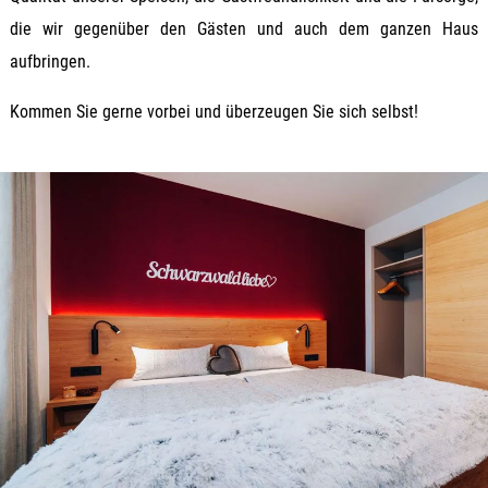
die wir gegenüber den Gästen und auch dem ganzen Haus
aufbringen.
Kommen Sie gerne vorbei und überzeugen Sie sich selbst!