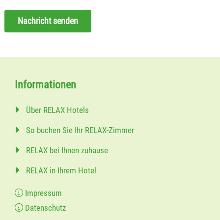
Nachricht senden
Informationen
Über RELAX Hotels
So buchen Sie Ihr RELAX-Zimmer
RELAX bei Ihnen zuhause
RELAX in Ihrem Hotel
Impressum
Datenschutz