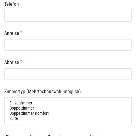
Telefon
Anreise
Abreise
Zimmertyp (Mehrfachauswahl möglich)